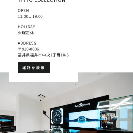
OPEN
11:00→19:00
HOLIDAY
火曜定休
ADDRESS
〒910-0006
福井県福井市中央1丁目10-5
経路を表示