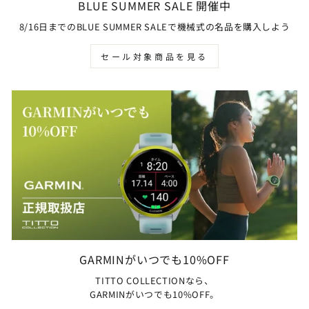
BLUE SUMMER SALE 開催中
8/16日までのBLUE SUMMER SALEで機械式の名品を購入しよう
セール対象商品を見る
GARMINがいつでも10%OFF
TITTO COLLECTIONなら、
GARMINがいつでも10%OFF。