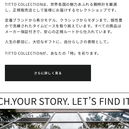
TITTO COLLECTIONは、世界各国の魅力あふれる腕時計を厳選
し、正規販売店として皆様にお届けするセレクトショップです。
定番ブランドから希少モデル、クラシックからモダンまで、個性豊
かで洗練されたタイムピースを取り揃えています。すべての商品は
メーカー保証付きで、安心の正規ルートから仕入れています。
人生の節目に、大切なギフトに、自分らしさの表現として。
TITTO COLLECTIONが、あなたの「時」を彩ります。
さらに詳しく見る
YOUR STORY. LET’S FIND IT.