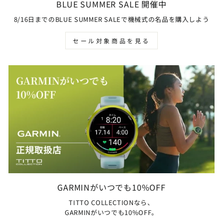
BLUE SUMMER SALE 開催中
8/16日までのBLUE SUMMER SALEで機械式の名品を購入しよう
セール対象商品を見る
GARMINがいつでも10%OFF
TITTO COLLECTIONなら、
GARMINがいつでも10%OFF。