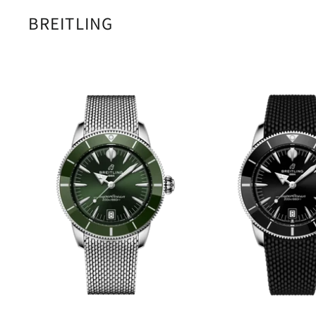
BREITLING