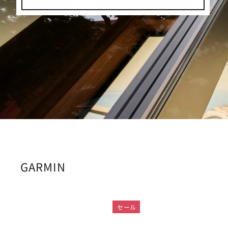
GARMIN
セール