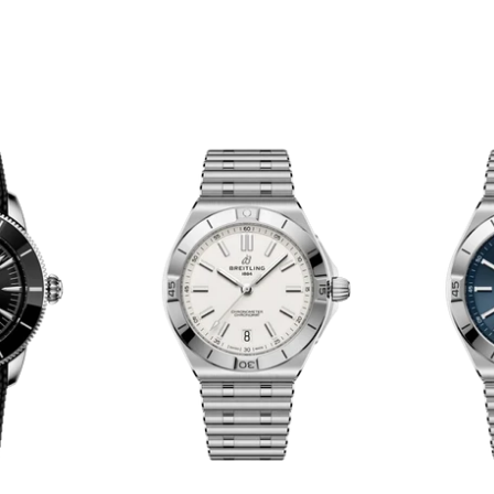
セール対象商品を
Instagra
Face