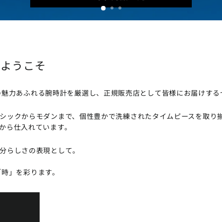
Nへようこそ
、世界各国の魅力あふれる腕時計を厳選し、正規販売店として皆様にお届けす
シックからモダンまで、個性豊かで洗練されたタイムピースを取り
から仕入れています。
分らしさの表現として。
たの「時」を彩ります。