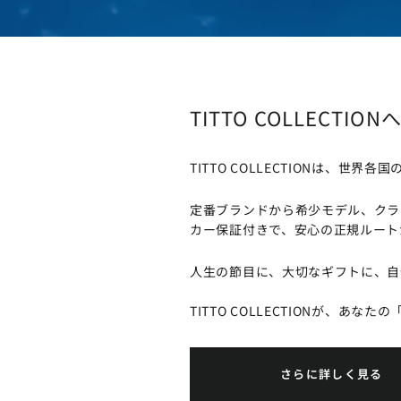
TITTO COLLECTIO
TITTO COLLECTIONは
定番ブランドから希少モデル、クラ
カー保証付きで、安心の正規ルート
人生の節目に、大切なギフトに、自
TITTO COLLECTIONが、あな
さらに詳しく見る