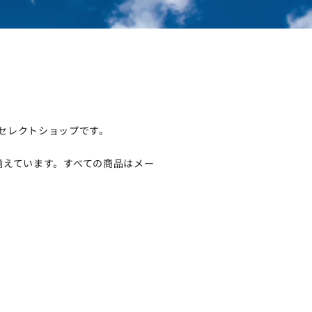
るセレクトショップです。
揃えています。すべての商品はメー