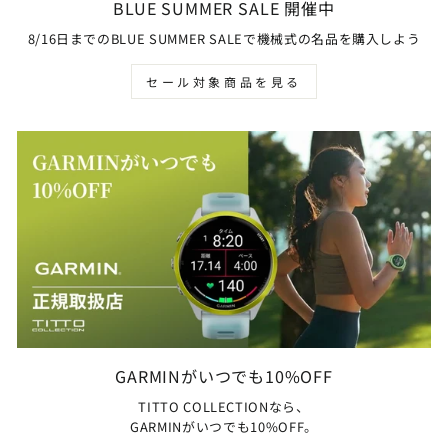
BLUE SUMMER SALE 開催中
8/16日までのBLUE SUMMER SALEで機械式の名品を購入しよう
セール対象商品を見る
GARMINがいつでも10%OFF
TITTO COLLECTIONなら、
GARMINがいつでも10%OFF。