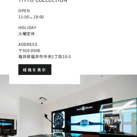
OPEN
11:00→19:00
HOLIDAY
火曜定休
ADDRESS
〒910-0006
福井県福井市中央1丁目10-5
経路を表示