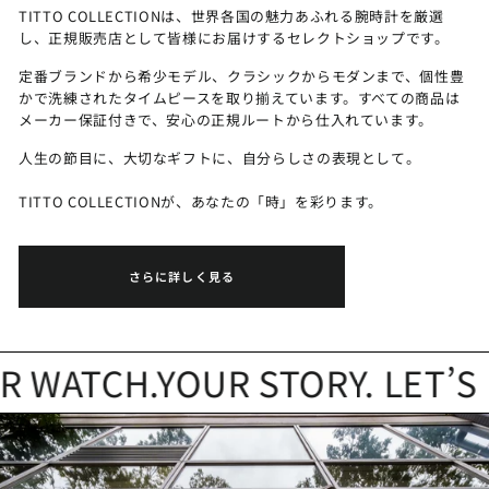
TITTO COLLECTIONは、世界各国の魅力あふれる腕時計を厳選
し、正規販売店として皆様にお届けするセレクトショップです。
定番ブランドから希少モデル、クラシックからモダンまで、個性豊
かで洗練されたタイムピースを取り揃えています。すべての商品は
メーカー保証付きで、安心の正規ルートから仕入れています。
人生の節目に、大切なギフトに、自分らしさの表現として。
TITTO COLLECTIONが、あなたの「時」を彩ります。
さらに詳しく見る
WATCH.YOUR STORY. LET’S FI