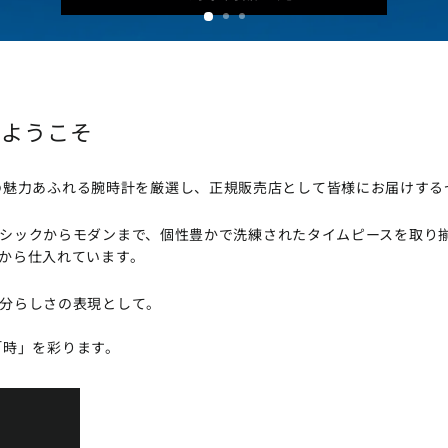
Nへようこそ
、世界各国の魅力あふれる腕時計を厳選し、正規販売店として皆様にお届けす
シックからモダンまで、個性豊かで洗練されたタイムピースを取り
から仕入れています。
分らしさの表現として。
たの「時」を彩ります。