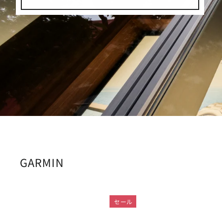
GARMIN
セール