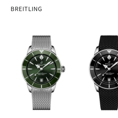
BREITLING