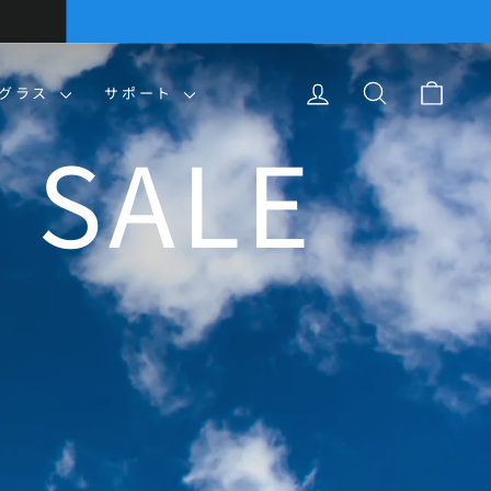
ログイン
検索
カー
ングラス
サポート