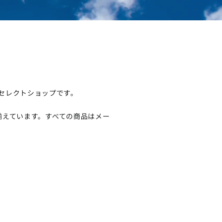
るセレクトショップです。
揃えています。すべての商品はメー