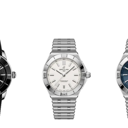
セール対象商品を
Instagra
Face