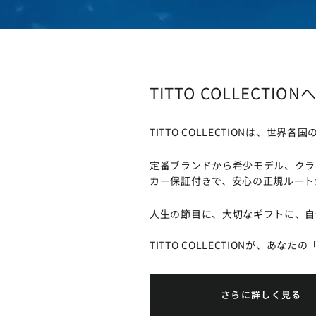
TITTO COLLECTIO
TITTO COLLECTIONは
定番ブランドから希少モデル、クラ
カー保証付きで、安心の正規ルート
人生の節目に、大切なギフトに、自
TITTO COLLECTIONが、あな
さらに詳しく見る