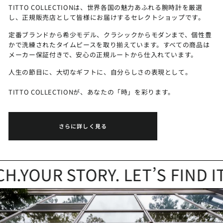
TITTO COLLECTIONは、世界各国の魅力あふれる腕時計を厳選
し、正規販売店として皆様にお届けするセレクトショップです。
定番ブランドから希少モデル、クラシックからモダンまで、個性豊
かで洗練されたタイムピースを取り揃えています。すべての商品は
メーカー保証付きで、安心の正規ルートから仕入れています。
人生の節目に、大切なギフトに、自分らしさの表現として。
TITTO COLLECTIONが、あなたの「時」を彩ります。
さらに詳しく見る
YOUR STORY. LET’S FIND IT.