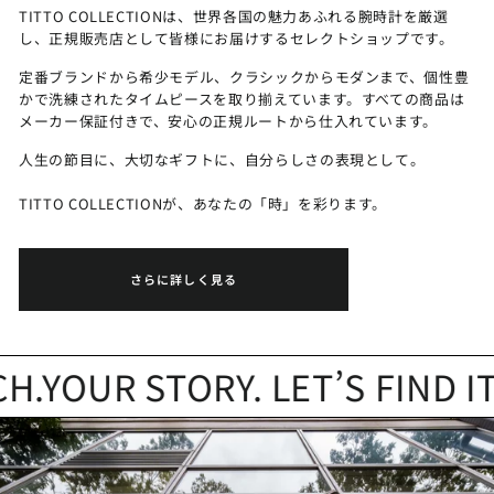
TITTO COLLECTIONは、世界各国の魅力あふれる腕時計を厳選
し、正規販売店として皆様にお届けするセレクトショップです。
定番ブランドから希少モデル、クラシックからモダンまで、個性豊
かで洗練されたタイムピースを取り揃えています。すべての商品は
メーカー保証付きで、安心の正規ルートから仕入れています。
人生の節目に、大切なギフトに、自分らしさの表現として。
TITTO COLLECTIONが、あなたの「時」を彩ります。
さらに詳しく見る
YOUR STORY. LET’S FIND IT.