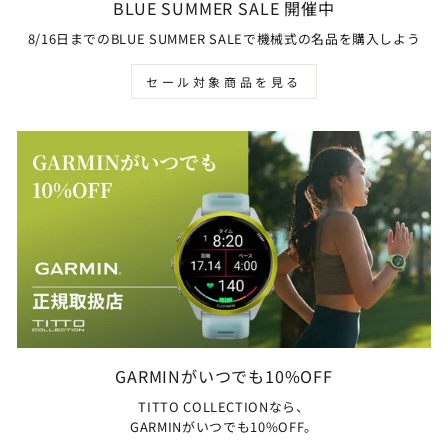
BLUE SUMMER SALE 開催中
8/16日までのBLUE SUMMER SALEで機械式の名品を購入しよう
セール対象商品を見る
GARMINがいつでも10%OFF
TITTO COLLECTIONなら、
GARMINがいつでも10%OFF。