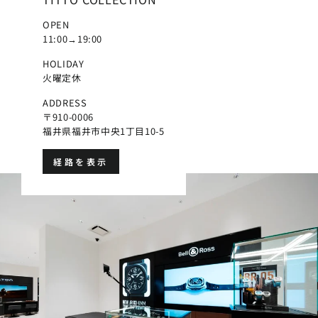
OPEN
11:00→19:00
HOLIDAY
火曜定休
ADDRESS
〒910-0006
福井県福井市中央1丁目10-5
経路を表示