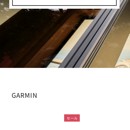
GARMIN
セール