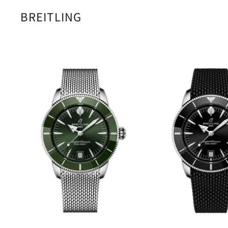
BREITLING