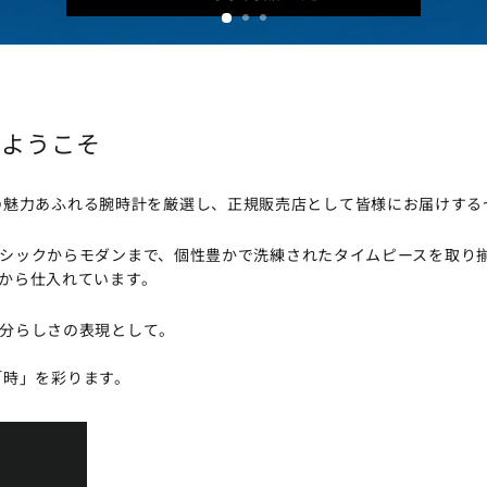
Nへようこそ
、世界各国の魅力あふれる腕時計を厳選し、正規販売店として皆様にお届けす
シックからモダンまで、個性豊かで洗練されたタイムピースを取り
から仕入れています。
分らしさの表現として。
たの「時」を彩ります。