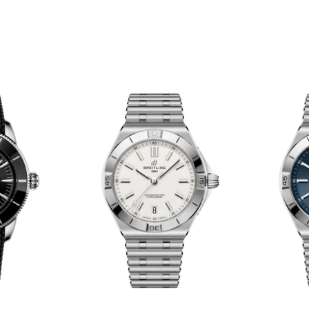
セール対象商品を
Instagra
Face