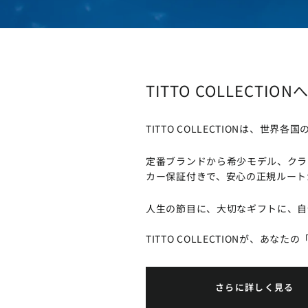
TITTO COLLECTIO
TITTO COLLECTIONは
定番ブランドから希少モデル、クラ
カー保証付きで、安心の正規ルート
人生の節目に、大切なギフトに、自
TITTO COLLECTIONが、あな
さらに詳しく見る