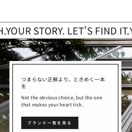
 STORY. LET’S FIND IT.
YOUR
つまらない正解より、ときめく一本
を
Not the obvious choice, but the one
that makes your heart tick.
ブランド一覧を見る