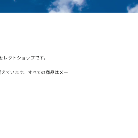
るセレクトショップです。
揃えています。すべての商品はメー