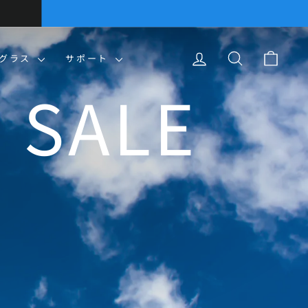
ログイン
検索
カー
ングラス
サポート