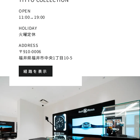
OPEN
11:00→19:00
HOLIDAY
火曜定休
ADDRESS
〒910-0006
福井県福井市中央1丁目10-5
経路を表示