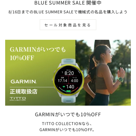
BLUE SUMMER SALE 開催中
8/16日までのBLUE SUMMER SALEで機械式の名品を購入しよう
セール対象商品を見る
GARMINがいつでも10%OFF
TITTO COLLECTIONなら、
GARMINがいつでも10%OFF。