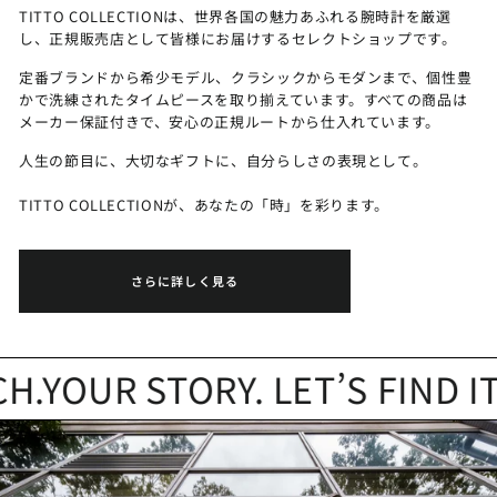
TITTO COLLECTIONは、世界各国の魅力あふれる腕時計を厳選
し、正規販売店として皆様にお届けするセレクトショップです。
定番ブランドから希少モデル、クラシックからモダンまで、個性豊
かで洗練されたタイムピースを取り揃えています。すべての商品は
メーカー保証付きで、安心の正規ルートから仕入れています。
人生の節目に、大切なギフトに、自分らしさの表現として。
TITTO COLLECTIONが、あなたの「時」を彩ります。
さらに詳しく見る
YOUR STORY. LET’S FIND IT.