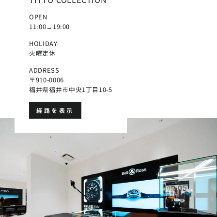
OPEN
11:00→19:00
HOLIDAY
火曜定休
ADDRESS
〒910-0006
福井県福井市中央1丁目10-5
経路を表示