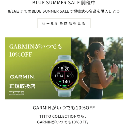
BLUE SUMMER SALE 開催中
8/16日までのBLUE SUMMER SALEで機械式の名品を購入しよう
セール対象商品を見る
GARMINがいつでも10%OFF
TITTO COLLECTIONなら、
GARMINがいつでも10%OFF。