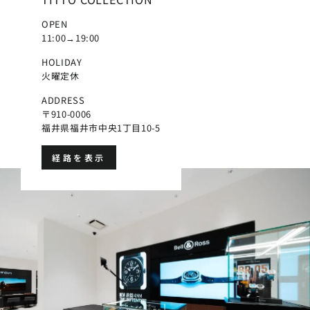
OPEN
11:00→19:00
HOLIDAY
火曜定休
ADDRESS
〒910-0006
福井県福井市中央1丁目10-5
経路を表示