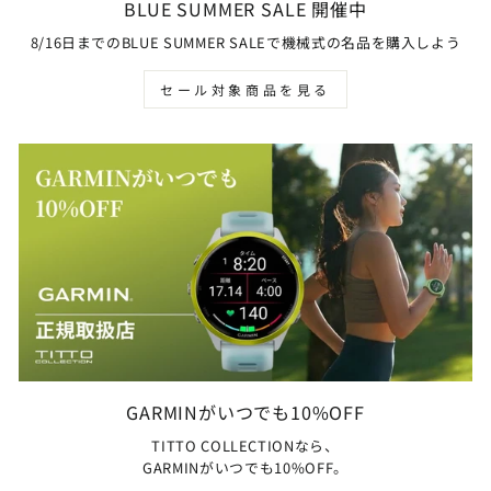
BLUE SUMMER SALE 開催中
8/16日までのBLUE SUMMER SALEで機械式の名品を購入しよう
セール対象商品を見る
GARMINがいつでも10%OFF
TITTO COLLECTIONなら、
GARMINがいつでも10%OFF。