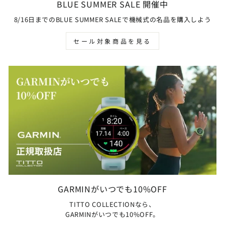
BLUE SUMMER SALE 開催中
8/16日までのBLUE SUMMER SALEで機械式の名品を購入しよう
セール対象商品を見る
GARMINがいつでも10%OFF
TITTO COLLECTIONなら、
GARMINがいつでも10%OFF。