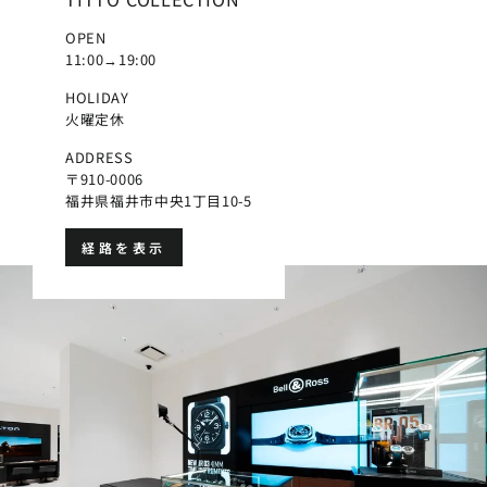
OPEN
11:00→19:00
HOLIDAY
火曜定休
ADDRESS
〒910-0006
福井県福井市中央1丁目10-5
経路を表示