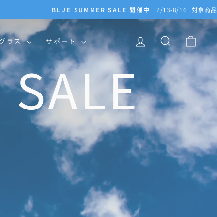
ログイン
検索
カー
ングラス
サポート