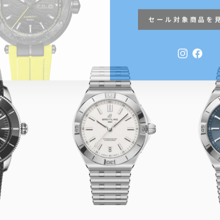
セール対象商品を
Instagra
Face