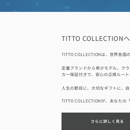
TITTO COLLECTIO
TITTO COLLECTIONは
定番ブランドから希少モデル、クラ
カー保証付きで、安心の正規ルート
人生の節目に、大切なギフトに、自
TITTO COLLECTIONが、あな
さらに詳しく見る