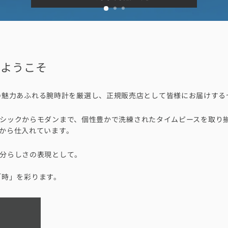
Nへようこそ
、世界各国の魅力あふれる腕時計を厳選し、正規販売店として皆様にお届けす
シックからモダンまで、個性豊かで洗練されたタイムピースを取り
から仕入れています。
分らしさの表現として。
たの「時」を彩ります。