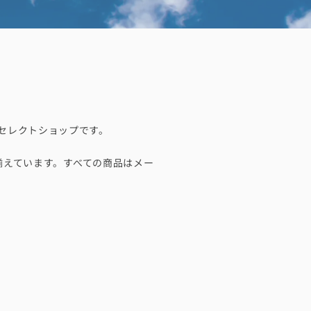
るセレクトショップです。
揃えています。すべての商品はメー