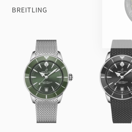
BREITLING