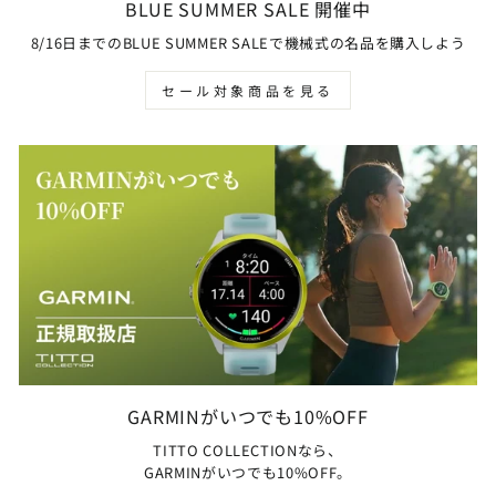
BLUE SUMMER SALE 開催中
8/16日までのBLUE SUMMER SALEで機械式の名品を購入しよう
セール対象商品を見る
GARMINがいつでも10%OFF
TITTO COLLECTIONなら、
GARMINがいつでも10%OFF。