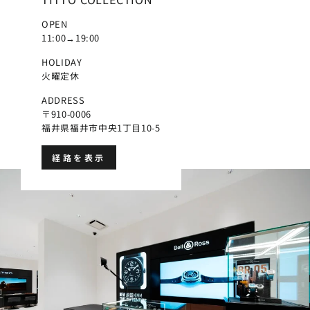
OPEN
11:00→19:00
HOLIDAY
火曜定休
ADDRESS
〒910-0006
福井県福井市中央1丁目10-5
経路を表示