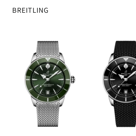
BREITLING