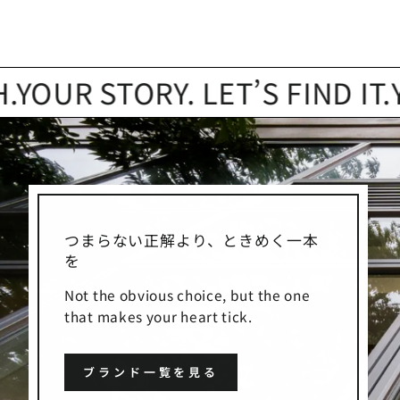
 STORY. LET’S FIND IT.
YOUR
つまらない正解より、ときめく一本
を
Not the obvious choice, but the one
that makes your heart tick.
ブランド一覧を見る