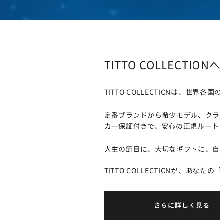
TITTO COLLECTIO
TITTO COLLECTIONは
定番ブランドから希少モデル、クラ
カー保証付きで、安心の正規ルート
人生の節目に、大切なギフトに、自
TITTO COLLECTIONが、あな
さらに詳しく見る