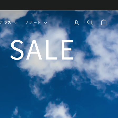
ログイン
検索
カー
ングラス
サポート