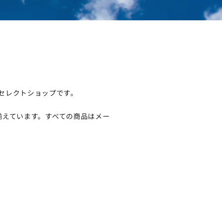
るセレクトショップです。
揃えています。すべての商品はメー