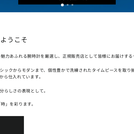
Nへようこそ
、世界各国の魅力あふれる腕時計を厳選し、正規販売店として皆様にお届けす
シックからモダンまで、個性豊かで洗練されたタイムピースを取り
から仕入れています。
分らしさの表現として。
たの「時」を彩ります。