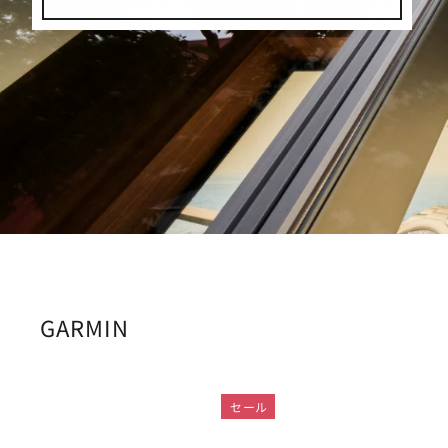
GARMIN
セール