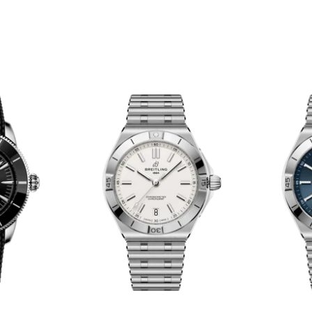
セール対象商品を
Instagra
Face