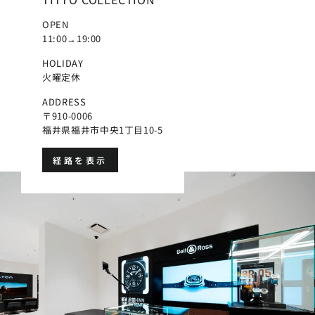
OPEN
11:00→19:00
HOLIDAY
火曜定休
ADDRESS
〒910-0006
福井県福井市中央1丁目10-5
経路を表示