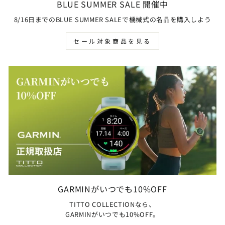
BLUE SUMMER SALE 開催中
8/16日までのBLUE SUMMER SALEで機械式の名品を購入しよう
セール対象商品を見る
GARMINがいつでも10%OFF
TITTO COLLECTIONなら、
GARMINがいつでも10%OFF。