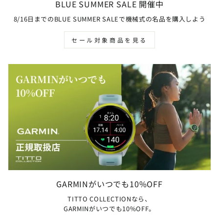
BLUE SUMMER SALE 開催中
8/16日までのBLUE SUMMER SALEで機械式の名品を購入しよう
セール対象商品を見る
GARMINがいつでも10%OFF
TITTO COLLECTIONなら、
GARMINがいつでも10%OFF。