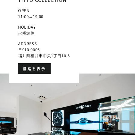
OPEN
11:00→19:00
HOLIDAY
火曜定休
ADDRESS
〒910-0006
福井県福井市中央1丁目10-5
経路を表示