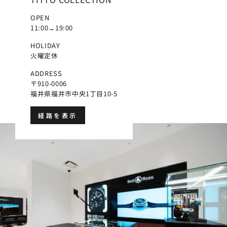
OPEN
11:00→19:00
HOLIDAY
火曜定休
ADDRESS
〒910-0006
福井県福井市中央1丁目10-5
経路を表示