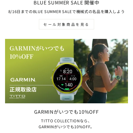
BLUE SUMMER SALE 開催中
8/16日までのBLUE SUMMER SALEで機械式の名品を購入しよう
セール対象商品を見る
GARMINがいつでも10%OFF
TITTO COLLECTIONなら、
GARMINがいつでも10%OFF。