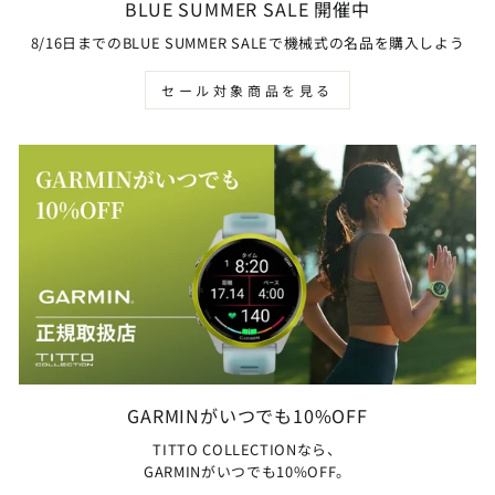
BLUE SUMMER SALE 開催中
8/16日までのBLUE SUMMER SALEで機械式の名品を購入しよう
セール対象商品を見る
GARMINがいつでも10%OFF
TITTO COLLECTIONなら、
GARMINがいつでも10%OFF。