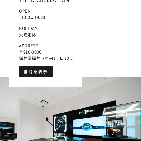
OPEN
11:00→19:00
HOLIDAY
火曜定休
ADDRESS
〒910-0006
福井県福井市中央1丁目10-5
経路を表示