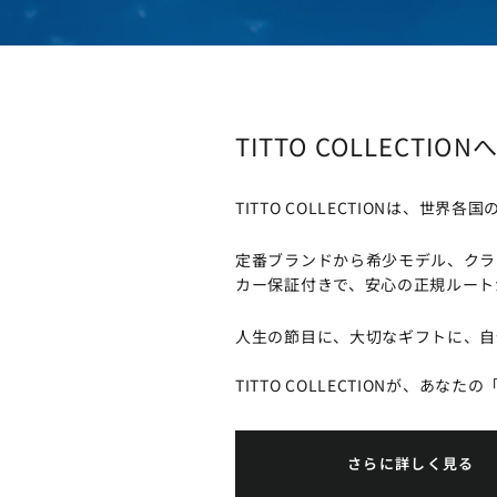
TITTO COLLECTIO
TITTO COLLECTIONは
定番ブランドから希少モデル、クラ
カー保証付きで、安心の正規ルート
人生の節目に、大切なギフトに、自
TITTO COLLECTIONが、あな
さらに詳しく見る