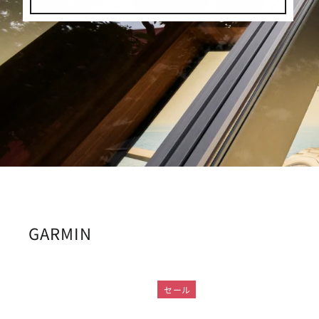
GARMIN
セール