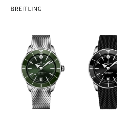
BREITLING