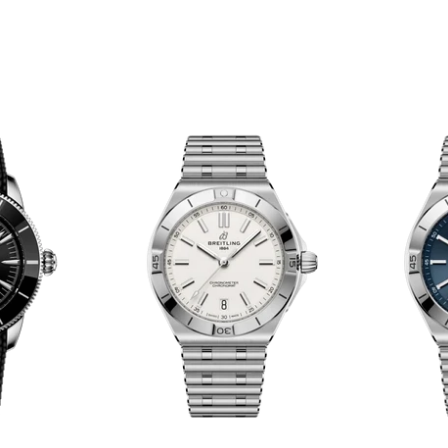
セール対象商品を
Instagra
Face