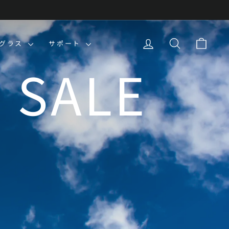
ログイン
検索
カー
ングラス
サポート