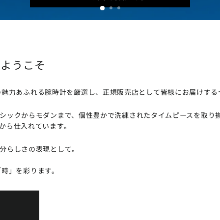
Nへようこそ
、世界各国の魅力あふれる腕時計を厳選し、正規販売店として皆様にお届けす
シックからモダンまで、個性豊かで洗練されたタイムピースを取り
から仕入れています。
分らしさの表現として。
たの「時」を彩ります。