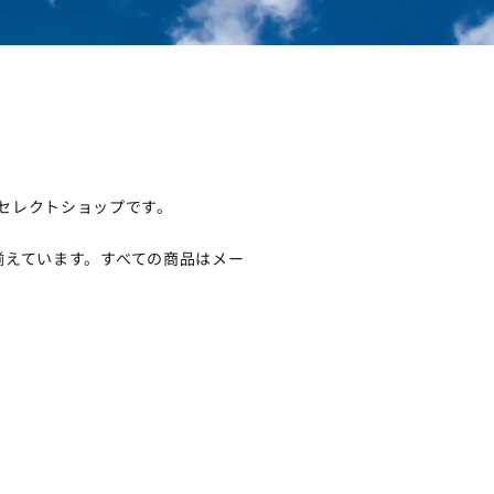
るセレクトショップです。
揃えています。すべての商品はメー