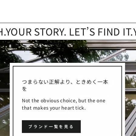
 STORY. LET’S FIND IT.
YOUR
つまらない正解より、ときめく一本
を
Not the obvious choice, but the one
that makes your heart tick.
ブランド一覧を見る