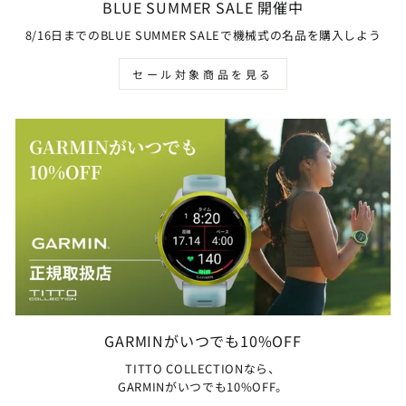
BLUE SUMMER SALE 開催中
8/16日までのBLUE SUMMER SALEで機械式の名品を購入しよう
セール対象商品を見る
GARMINがいつでも10%OFF
TITTO COLLECTIONなら、
GARMINがいつでも10%OFF。