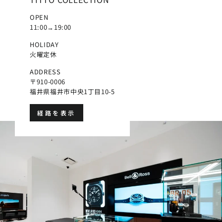
OPEN
11:00→19:00
HOLIDAY
火曜定休
ADDRESS
〒910-0006
福井県福井市中央1丁目10-5
経路を表示