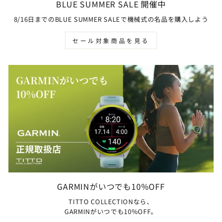
BLUE SUMMER SALE 開催中
8/16日までのBLUE SUMMER SALEで機械式の名品を購入しよう
セール対象商品を見る
GARMINがいつでも10%OFF
TITTO COLLECTIONなら、
GARMINがいつでも10%OFF。