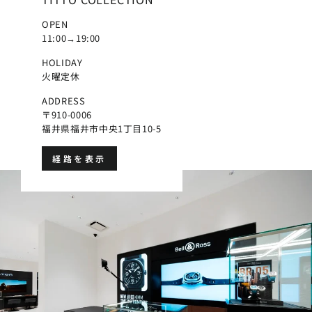
OPEN
11:00→19:00
HOLIDAY
火曜定休
ADDRESS
〒910-0006
福井県福井市中央1丁目10-5
経路を表示