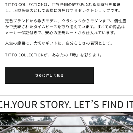
TITTO COLLECTIONは、世界各国の魅力あふれる腕時計を厳選
し、正規販売店として皆様にお届けするセレクトショップです。
定番ブランドから希少モデル、クラシックからモダンまで、個性豊
かで洗練されたタイムピースを取り揃えています。すべての商品は
メーカー保証付きで、安心の正規ルートから仕入れています。
人生の節目に、大切なギフトに、自分らしさの表現として。
TITTO COLLECTIONが、あなたの「時」を彩ります。
さらに詳しく見る
YOUR STORY. LET’S FIND IT.