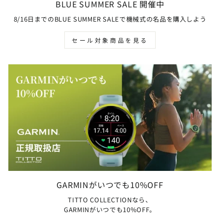
BLUE SUMMER SALE 開催中
8/16日までのBLUE SUMMER SALEで機械式の名品を購入しよう
セール対象商品を見る
GARMINがいつでも10%OFF
TITTO COLLECTIONなら、
GARMINがいつでも10%OFF。