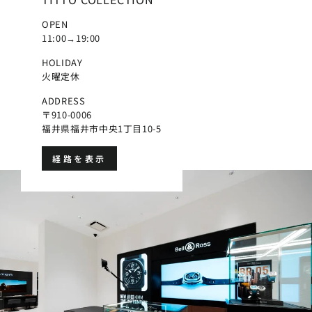
OPEN
11:00→19:00
HOLIDAY
火曜定休
ADDRESS
〒910-0006
福井県福井市中央1丁目10-5
経路を表示