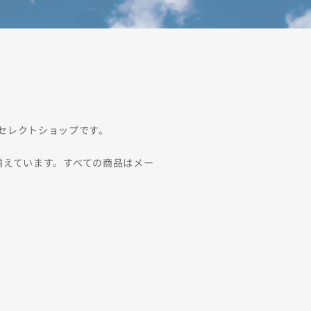
るセレクトショップです。
揃えています。すべての商品はメー