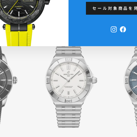
セール対象商品を
Instagra
Face