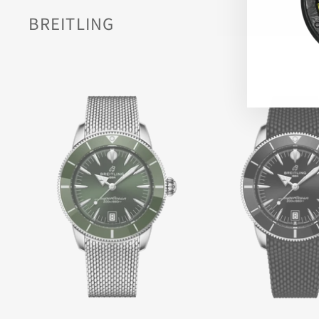
BREITLING