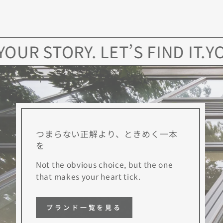
STORY. LET’S FIND IT.
YOUR W
つまらない正解より、ときめく一本
を
Not the obvious choice, but the one
that makes your heart tick.
ブランド一覧を見る