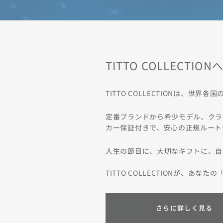
TITTO COLLECTIO
TITTO COLLECTIONは
定番ブランドから希少モデル、クラ
カー保証付きで、安心の正規ルート
人生の節目に、大切なギフトに、自
TITTO COLLECTIONが、あな
さらに詳しく見る