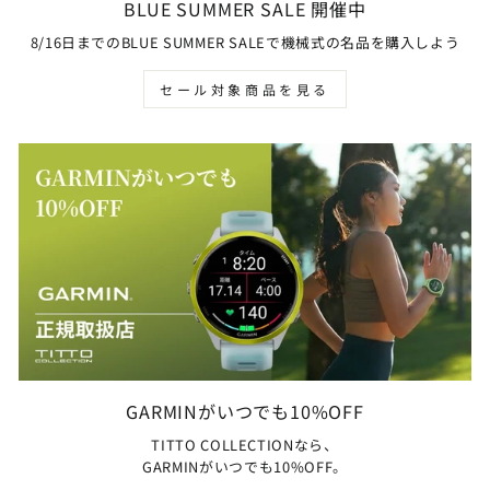
BLUE SUMMER SALE 開催中
8/16日までのBLUE SUMMER SALEで機械式の名品を購入しよう
セール対象商品を見る
GARMINがいつでも10%OFF
TITTO COLLECTIONなら、
GARMINがいつでも10%OFF。