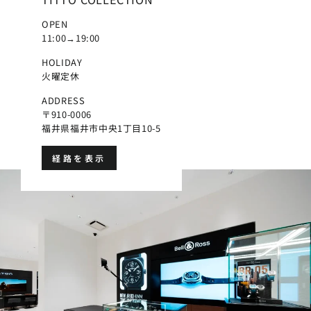
OPEN
11:00→19:00
HOLIDAY
火曜定休
ADDRESS
〒910-0006
福井県福井市中央1丁目10-5
経路を表示