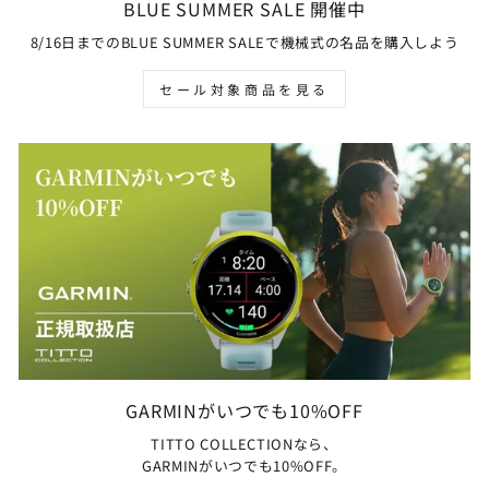
BLUE SUMMER SALE 開催中
8/16日までのBLUE SUMMER SALEで機械式の名品を購入しよう
セール対象商品を見る
GARMINがいつでも10%OFF
TITTO COLLECTIONなら、
GARMINがいつでも10%OFF。