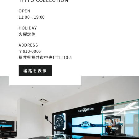
OPEN
11:00→19:00
HOLIDAY
火曜定休
ADDRESS
〒910-0006
福井県福井市中央1丁目10-5
経路を表示