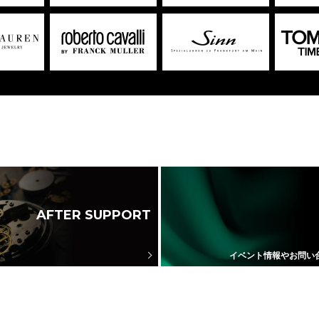
AFTER SUPPORT
イベント情報やお問い