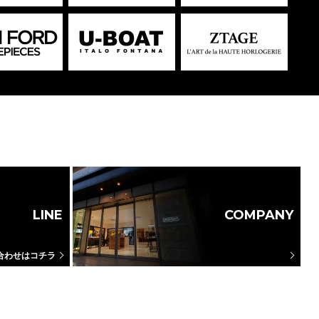
LINE
COMPANY
合わせはコチラ