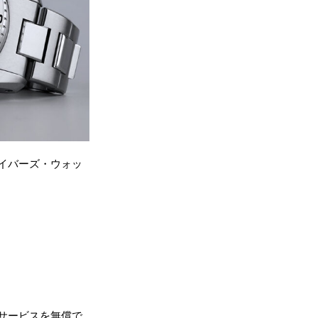
なダイバーズ・ウォッ
サービスを無償で