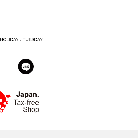
HOLIDAY：TUESDAY