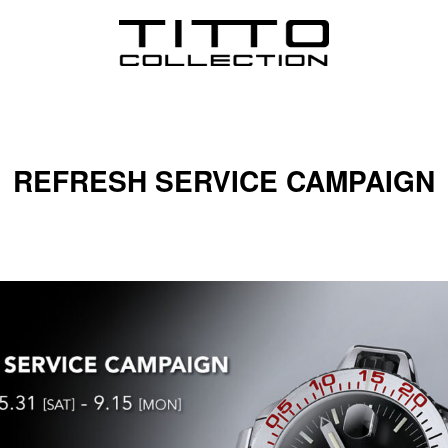
REFRESH SERVICE CAMPAIGN