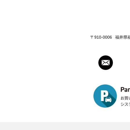
〒910-0006
福井県福