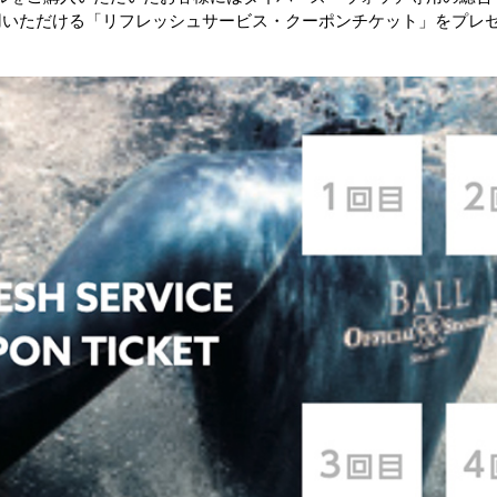
用いただける「リフレッシュサービス・クーポンチケット」をプレ