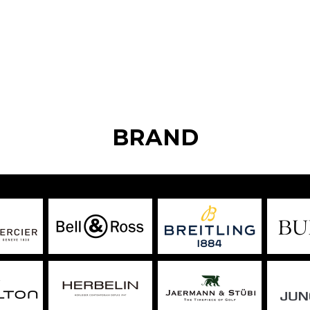
BRAND