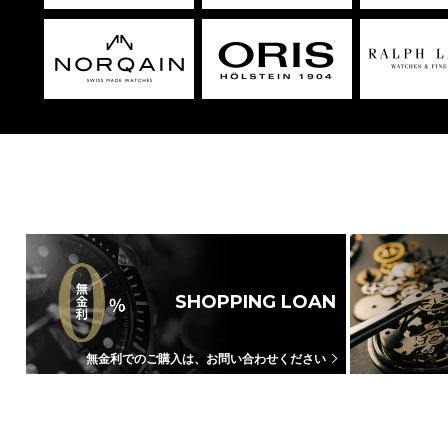
SHOPPING LOAN
無金利でのご購入は、お問い合わせください