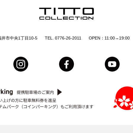
井市中央1丁目10-5
TEL. 0776-26-2011
OPEN：11:00→19:00