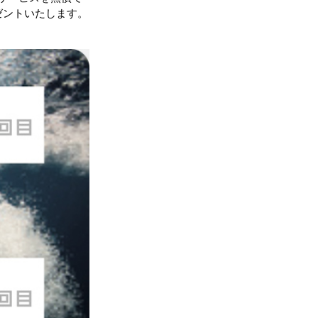
ゼントいたします。