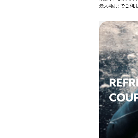
最大4回までご利