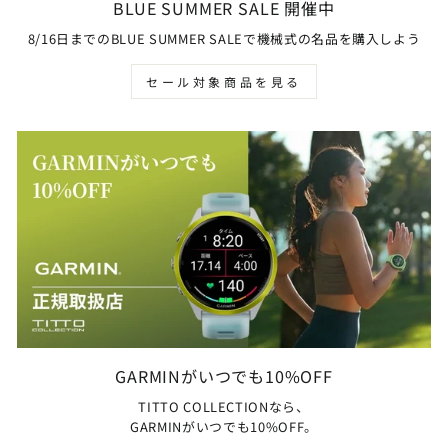
BLUE SUMMER SALE 開催中
8/16日までのBLUE SUMMER SALEで機械式の名品を購入しよう
セール対象商品を見る
GARMINがいつでも10%OFF
TITTO COLLECTIONなら、
GARMINがいつでも10%OFF。