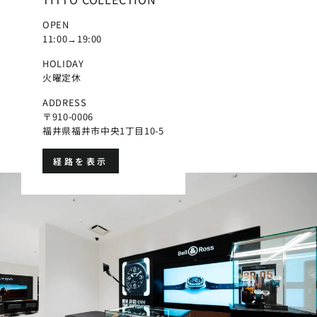
OPEN
11:00→19:00
HOLIDAY
火曜定休
ADDRESS
〒910-0006
福井県福井市中央1丁目10-5
経路を表示