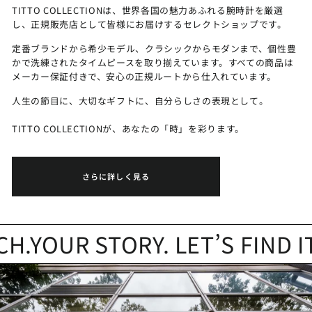
TITTO COLLECTIONは、世界各国の魅力あふれる腕時計を厳選
し、正規販売店として皆様にお届けするセレクトショップです。
定番ブランドから希少モデル、クラシックからモダンまで、個性豊
かで洗練されたタイムピースを取り揃えています。すべての商品は
メーカー保証付きで、安心の正規ルートから仕入れています。
人生の節目に、大切なギフトに、自分らしさの表現として。
TITTO COLLECTIONが、あなたの「時」を彩ります。
さらに詳しく見る
YOUR STORY. LET’S FIND IT.