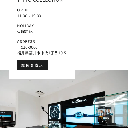
OPEN
11:00→19:00
HOLIDAY
火曜定休
ADDRESS
〒910-0006
福井県福井市中央1丁目10-5
経路を表示