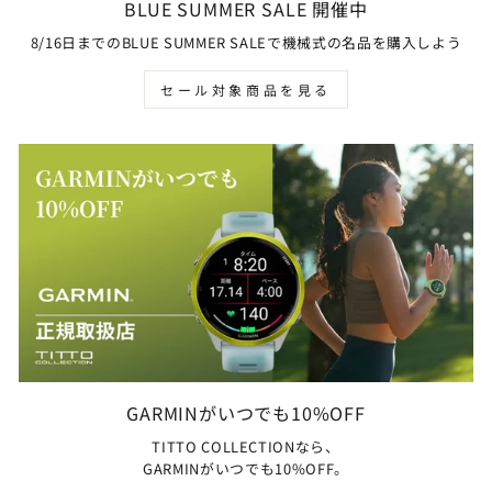
BLUE SUMMER SALE 開催中
8/16日までのBLUE SUMMER SALEで機械式の名品を購入しよう
セール対象商品を見る
GARMINがいつでも10%OFF
TITTO COLLECTIONなら、
GARMINがいつでも10%OFF。