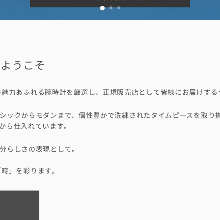
Nへようこそ
、世界各国の魅力あふれる腕時計を厳選し、正規販売店として皆様にお届けす
シックからモダンまで、個性豊かで洗練されたタイムピースを取り
から仕入れています。
分らしさの表現として。
たの「時」を彩ります。