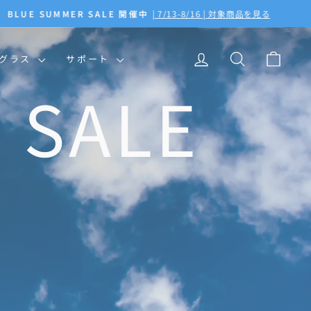
ログイン
検索
カー
ングラス
サポート