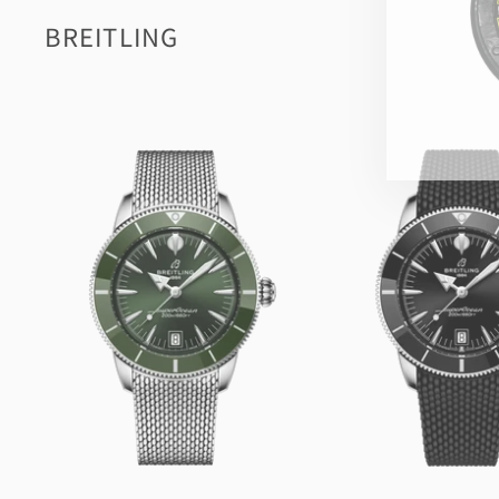
BREITLING