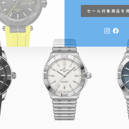
セール対象商品を
Instagra
Face