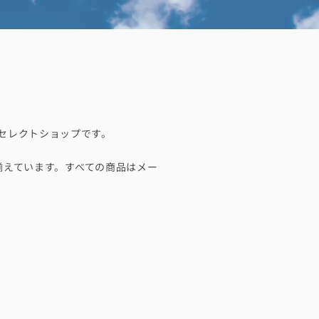
るセレクトショップです。
揃えています。すべての商品はメー