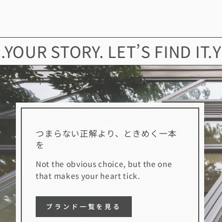
STORY. LET’S FIND IT.
YOUR 
つまらない正解より、ときめく一本
を
Not the obvious choice, but the one
that makes your heart tick.
ブランド一覧を見る