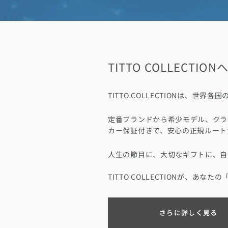
TITTO COLLECTIO
TITTO COLLECTIONは
定番ブランドから希少モデル、クラ
カー保証付きで、安心の正規ルート
人生の節目に、大切なギフトに、自
TITTO COLLECTIONが、あな
さらに詳しく見る