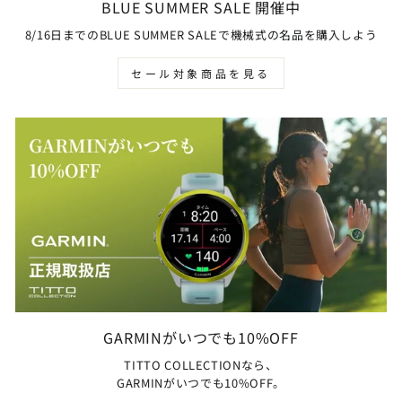
BLUE SUMMER SALE 開催中
8/16日までのBLUE SUMMER SALEで機械式の名品を購入しよう
セール対象商品を見る
GARMINがいつでも10%OFF
TITTO COLLECTIONなら、
GARMINがいつでも10%OFF。