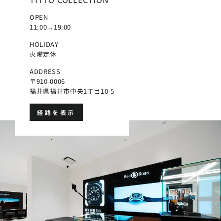
OPEN
11:00→19:00
HOLIDAY
火曜定休
ADDRESS
〒910-0006
福井県福井市中央1丁目10-5
経路を表示