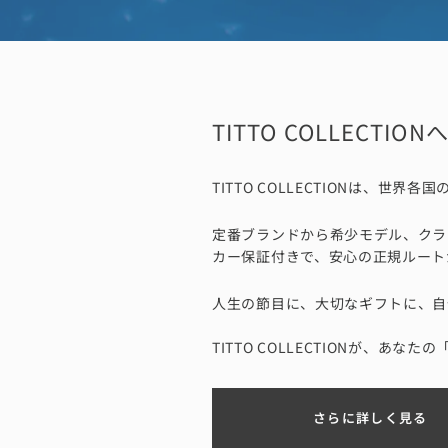
TITTO COLLECTIO
TITTO COLLECTIONは
定番ブランドから希少モデル、クラ
カー保証付きで、安心の正規ルート
人生の節目に、大切なギフトに、自
TITTO COLLECTIONが、あな
さらに詳しく見る