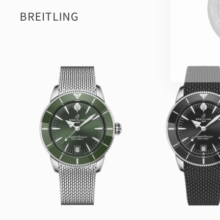
BREITLING