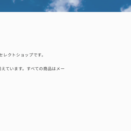
るセレクトショップです。
揃えています。すべての商品はメー