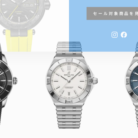
セール対象商品を
Instagra
Face