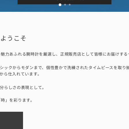
Nへようこそ
、世界各国の魅力あふれる腕時計を厳選し、正規販売店として皆様にお届けす
シックからモダンまで、個性豊かで洗練されたタイムピースを取り
から仕入れています。
分らしさの表現として。
たの「時」を彩ります。