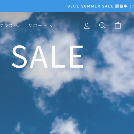
ログイン
検索
カー
ングラス
サポート